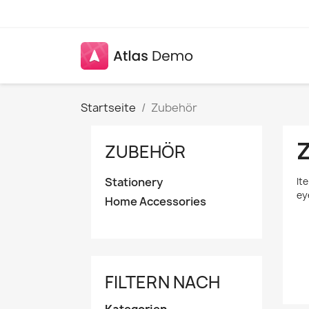
Startseite
Zubehör
ZUBEHÖR
Stationery
It
ey
Home Accessories
FILTERN NACH